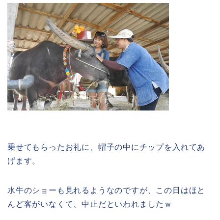
乗せてもらったお礼に、帽子の中にチップを入れてあ
げます。
水牛のショーも見れるようなのですが、この日はほと
んど客がいなくて、中止だといわれましたｗ