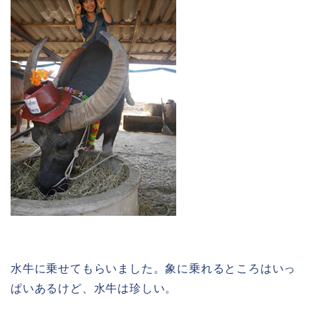
水牛に乗せてもらいました。象に乗れるところはいっ
ぱいあるけど、水牛は珍しい。