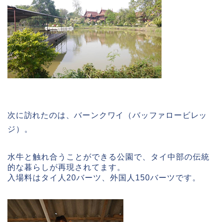
次に訪れたのは、バーンクワイ（バッファロービレッ
ジ）。
水牛と触れ合うことができる公園で、タイ中部の伝統
的な暮らしが再現されてます。
入場料はタイ人20バーツ、外国人150バーツです。