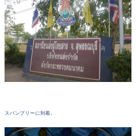
スパンブリーに到着。