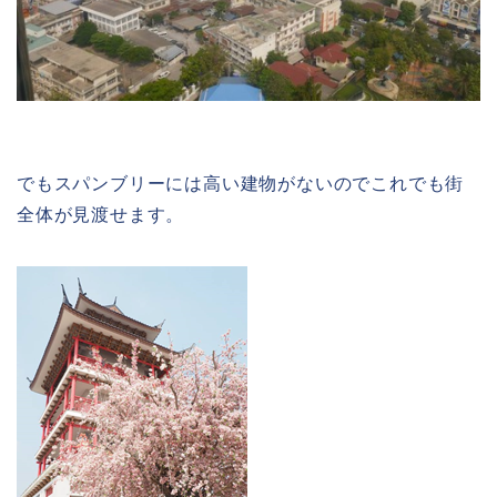
でもスパンブリーには高い建物がないのでこれでも街
全体が見渡せます。