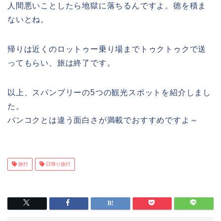
人間悪いことしたら地獄に落ちるんですよ。徳を積ま
ないとね。
帰りは近くのロットゥー乗り場までトゥクトゥクで送
ってもらい、旅は終了です。
以上、スパンブリーの5つの観光スポットを紹介しまし
た。
バンコクとは違う面白さが満載でおすすめですよ～
旅行
日帰り旅行