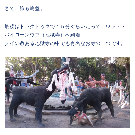
さて、旅も終盤。
最後はトゥクトゥクで４５分ぐらい走って、ワット・
パイローンウア（地獄寺）へ到着。
タイの数ある地獄寺の中でも有名なお寺の一つです。