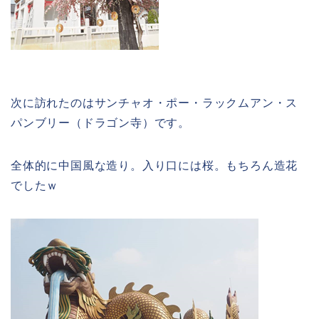
次に訪れたのはサンチャオ・ポー・ラックムアン・ス
パンブリー（ドラゴン寺）です。
全体的に中国風な造り。入り口には桜。もちろん造花
でしたｗ