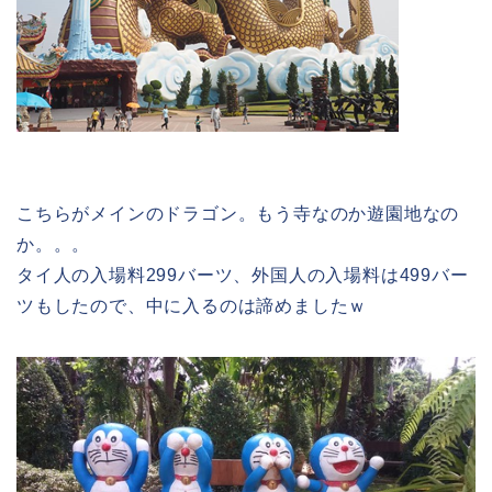
こちらがメインのドラゴン。もう寺なのか遊園地なの
か。。。
タイ人の入場料299バーツ、外国人の入場料は499バー
ツもしたので、中に入るのは諦めましたｗ