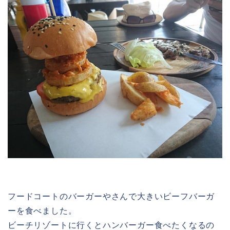
フードコートのバーガーやさんで大きいビーフバーガ
ーを食べました。
ビーチリゾートに行くとハンバーガー食べたくなるの