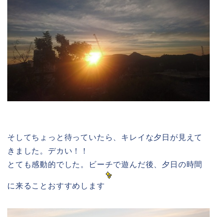
そしてちょっと待っていたら、キレイな夕日が見えて
きました。デカい！！
とても感動的でした。ビーチで遊んだ後、夕日の時間
に来ることおすすめします