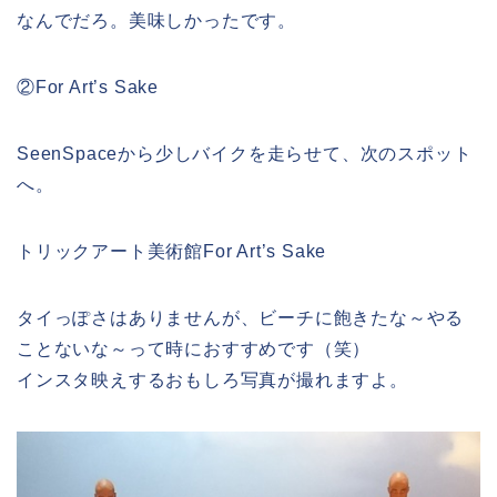
なんでだろ。美味しかったです。
②For Art’s Sake
SeenSpaceから少しバイクを走らせて、次のスポット
へ。
トリックアート美術館For Art’s Sake
タイっぽさはありませんが、ビーチに飽きたな～やる
ことないな～って時におすすめです（笑）
インスタ映えするおもしろ写真が撮れますよ。