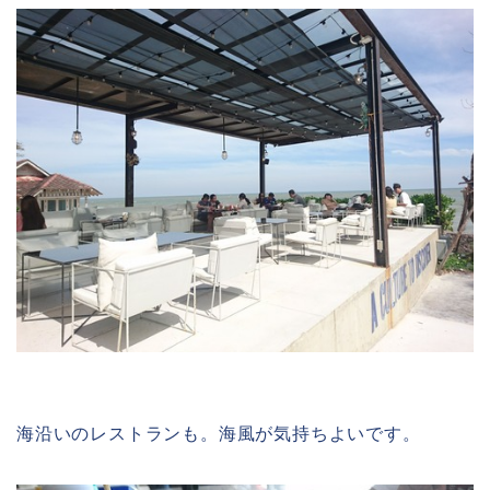
海沿いのレストランも。海風が気持ちよいです。