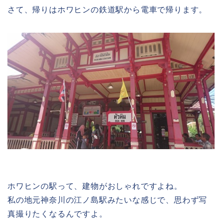
さて、帰りはホワヒンの鉄道駅から電車で帰ります。
ホワヒンの駅って、建物がおしゃれですよね。
私の地元神奈川の江ノ島駅みたいな感じで、思わず写
真撮りたくなるんですよ。