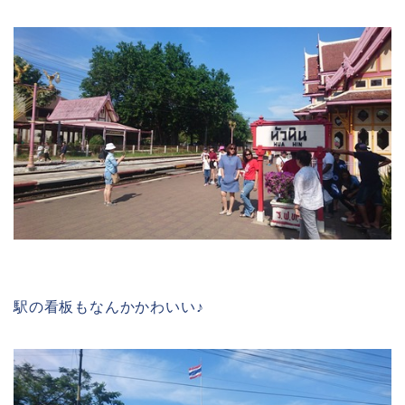
駅の看板もなんかかわいい♪