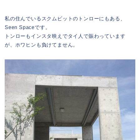
私の住んでいるスクムビットのトンローにもある、
Seen Spaceです。
トンローもインスタ映えでタイ人で賑わっています
が、ホワヒンも負けてません。