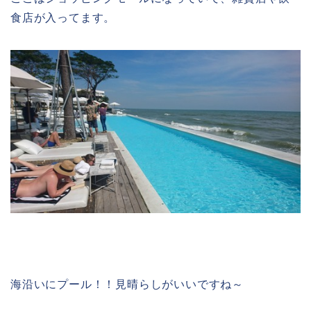
食店が入ってます。
海沿いにプール！！見晴らしがいいですね～