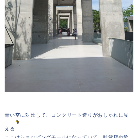
青い空に対比して、コンクリート造りがおしゃれに見
える
ここはショッピングモールになっていて、雑貨店や飲