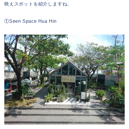
映えスポットを紹介しますね。
①Seen Space Hua Hin