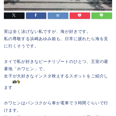
実は全く泳げない私ですが、海が好きです。
私の尊敬する浜崎あゆみ姫も、日常に疲れたら海を見
に行くそうです。
タイで私が好きなビーチリゾートのひとつ、王室の避
暑地「ホワヒン」で、
女子が大好きなインスタ映えするスポットをご紹介し
ます
ホワヒンはバンコクから車か電車で３時間ぐらいで行
けます。