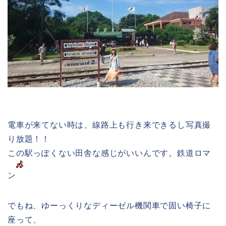
電車が来てない時は、線路上も行き来できるし写真撮
り放題！！
この駅っぽくない田舎な感じがいいんです。鉄道ロマ
ン
でもね、ゆーっくりなディーゼル機関車で固い椅子に
座って、