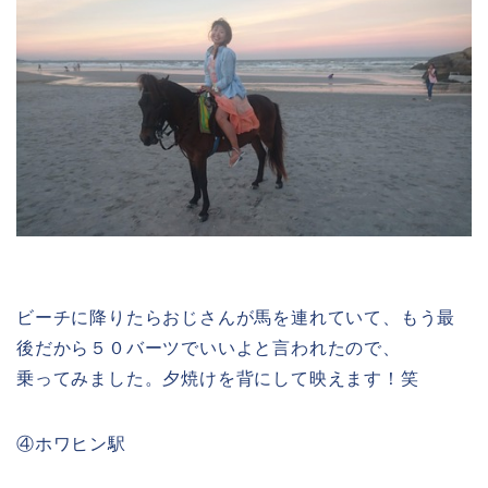
ビーチに降りたらおじさんが馬を連れていて、もう最
後だから５０バーツでいいよと言われたので、
乗ってみました。夕焼けを背にして映えます！笑
④ホワヒン駅