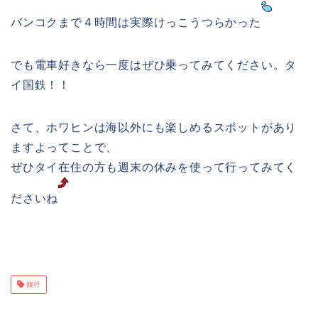
バンコクまで４時間は実際けっこうつらかった
でも電車好きなら一度はぜひ乗ってみてください。タ
イ国鉄！！
さて、ホワヒンは海以外にも楽しめるスポットがあり
ますよってことで、
ぜひタイ在住の方も週末の休みを使って行ってみてく
ださいね
旅行